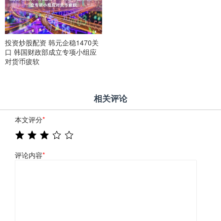
投资炒股配资 韩元企稳1470关
口 韩国财政部成立专项小组应
对货币疲软
相关评论
本文评分
*
评论内容
*