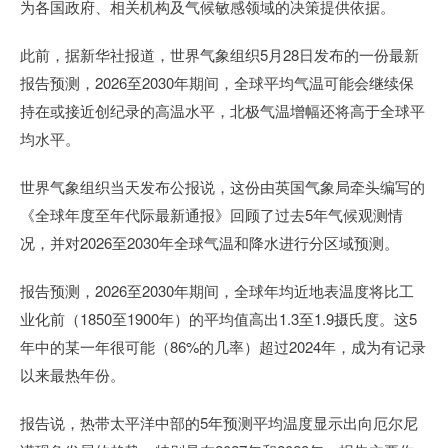
为各国政府、相关机构及气候敏感领域的决策提供依据。
此前，据新华社报道，世界气象组织5月28日发布的一份最新
报告预测，2026至2030年期间，全球平均气温可能会继续保
持在或接近创纪录的高温水平，北极气温增幅还将高于全球平
均水平。
世界气象组织当天发布公报说，这份由英国气象局牵头编写的
《全球年度至年代际最新通报》回顾了过去5年气候观测情
况，并对2026至2030年全球气温和降水进行分区域预测。
报告预测，2026至2030年期间，全球年均近地表温度将比工
业化前（1850至1900年）的平均值高出1.3至1.9摄氏度。这5
年中的某一年很可能（86%的几率）超过2024年，成为有记录
以来最热年份。
报告说，热带太平洋中部的5年预测平均温度显示出向厄尔尼