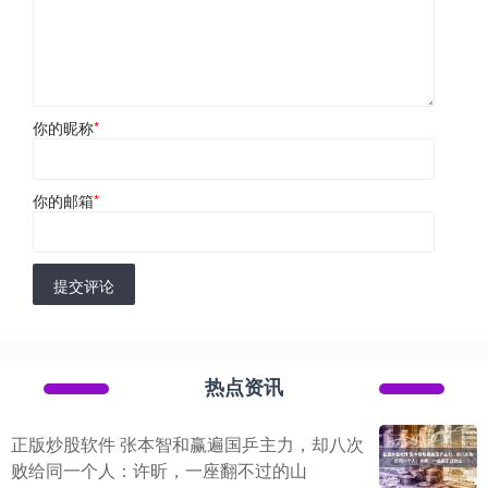
你的昵称
*
你的邮箱
*
提交评论
热点资讯
正版炒股软件 张本智和赢遍国乒主力，却八次
败给同一个人：许昕，一座翻不过的山