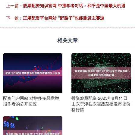
上一篇：
股票配资知识官网 中挪学者对话：和平是中国最大机遇
下一篇：
正规配资平台网站 “野路子”也能跑进主赛道
相关文章
配资门户网站 对拼多多恶意举
投资炒股配资 2025年8月11日
报作者的公开回应
山东宁津县东崔蔬菜批发市场价
格行情