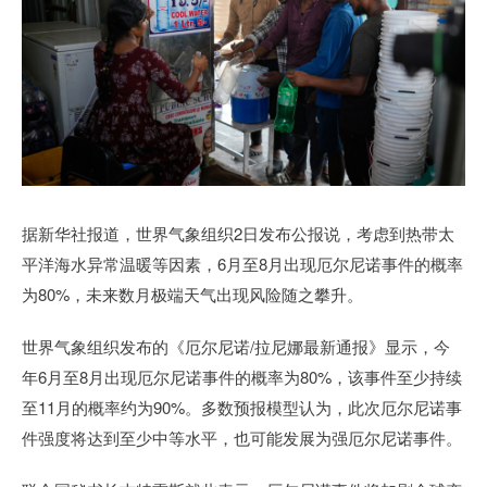
据新华社报道，世界气象组织2日发布公报说，考虑到热带太
平洋海水异常温暖等因素，6月至8月出现厄尔尼诺事件的概率
为80%，未来数月极端天气出现风险随之攀升。
世界气象组织发布的《厄尔尼诺/拉尼娜最新通报》显示，今
年6月至8月出现厄尔尼诺事件的概率为80%，该事件至少持续
至11月的概率约为90%。多数预报模型认为，此次厄尔尼诺事
件强度将达到至少中等水平，也可能发展为强厄尔尼诺事件。